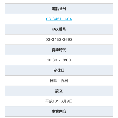
電話番号
03-3451-1604
FAX番号
03-3453-3693
営業時間
10:30～18:00
定休日
日曜・祝日
設立
平成10年6月9日
事業内容