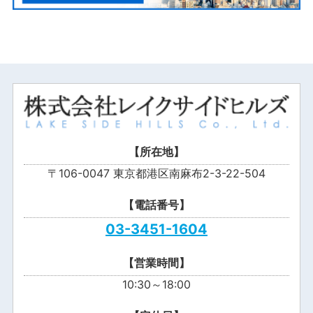
【所在地】
〒106-0047 東京都港区南麻布2-3-22-504
【電話番号】
03-3451-1604
【営業時間】
10:30～18:00