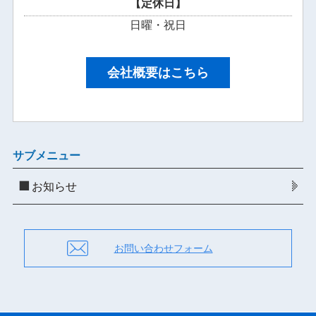
【定休日】
日曜・祝日
会社概要はこちら
サブメニュー
お知らせ
お問い合わせフォーム