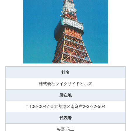
社名
株式会社レイクサイドヒルズ
所在地
〒106-0047 東京都港区南麻布2-3-22-504
代表者
矢野 信二