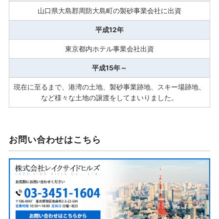
山口県大島郡周防大島町の製砂事業会社に出資
平成12年
東京都内ホテル事業会社出資
平成15年～
現在に至るまで、港湾の土地、製砂事業跡地、スキー場跡地、
など様々な土地の譲渡をしてまいりました。
お問い合わせはこちら