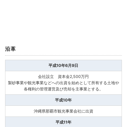
沿革
平成10年6月9日
会社設立 資本金2,500万円
製砂事業や観光事業などへの出資を始めとして所有する土地や
各権利の管理運営及び売却を主事業とする。
平成10年
沖縄県那覇市観光事業会社に出資
平成11年