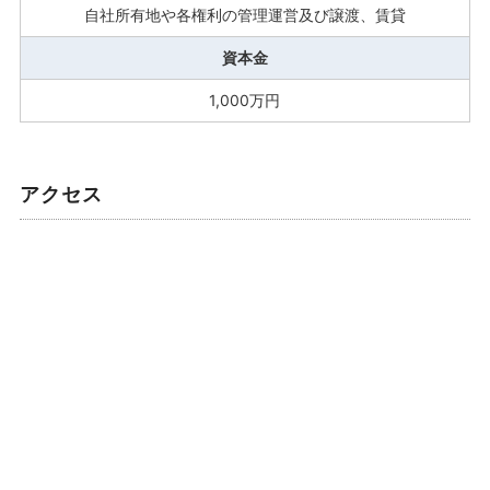
自社所有地や各権利の管理運営及び譲渡、賃貸
資本金
1,000万円
アクセス